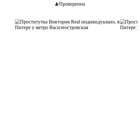
Проверенна